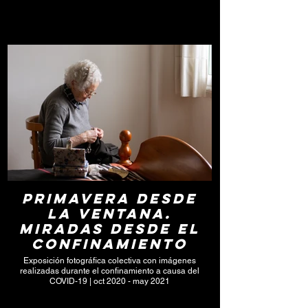
Click here
Primavera desde
la ventana.
Miradas desde el
confinamiento
Exposición fotográfica colectiva con imágenes
realizadas durante el confinamiento a causa del
COVID-19 | oct 2020 - may 2021