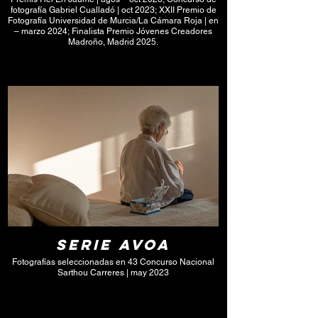
fotografía Gabriel Cualladó | oct 2023; XXII Premio de
Fotografía Universidad de Murcia/La Cámara Roja | en
– marzo 2024; Finalista Premio Jóvenes Creadores
Madroño, Madrid 2025.
Click here
Serie Avoa
Fotografías seleccionadas en 43 Concurso Nacional
Sarthou Carreres | may 2023
Click here