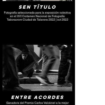
Sen título
Fotografía seleccionada para la exposición colectiva
en el XVI Certamen Nacional de Fotografía
Taboracrom Ciudad de Talavera 2022 | oct 2022
Click here
Entre acordes
Ganadora del Premio Carlos Valcárcel a la mejor