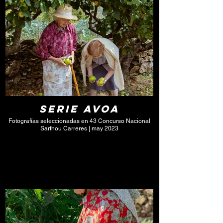
Serie Avoa
Fotografías seleccionadas en 43 Concurso Nacional
Sarthou Carreres | may 2023
Click here