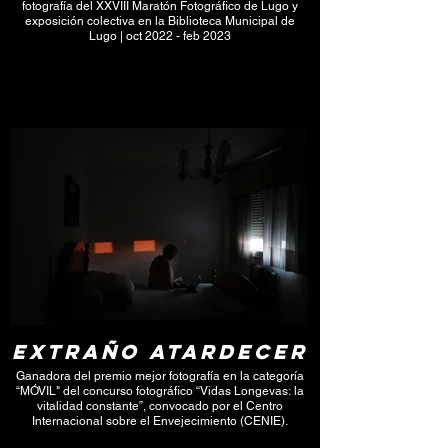
fotografía del XXVIII Maratón Fotográfico de Lugo y
exposición colectiva en la Biblioteca Municipal de
Lugo | oct 2022 - feb 2023
Click here
Extraño atardecer
Ganadora del premio mejor fotografía en la categoría
“MÓVIL" del concurso fotográfico “Vidas Longevas: la
vitalidad constante”, convocado por el Centro
Internacional sobre el Envejecimiento (CENIE).