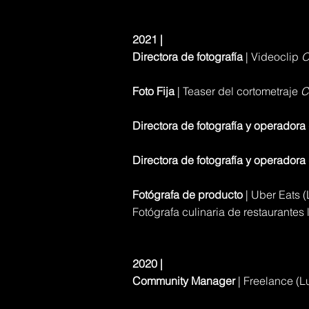
2021 |
Directora de fotografía
| Videoclip
O
Foto Fija
| Teaser del cortometraje
C
Directora de fotografía y operador
Directora de fotografía y operador
Fotógrafa de producto
| Uber Eats 
Fotógrafa culinaria de restaurantes
2020 |
Community Manager
| Freelance (L