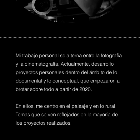
Mi trabajo personal se alterna entre la fotografía
y la cinematografía. Actualmente, desarrollo
proyectos personales dentro del ámbito de lo
documental y lo conceptual, que empezaron a
brotar sobre todo a partir de 2020.
En ellos, me centro en el paisaje y en lo rural.
Temas que se ven reflejados en la mayoría de
los proyectos realizados.