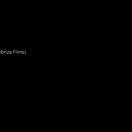
briza Films).