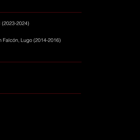
C (2023-2024)
n Falcón, Lugo (2014-2016)