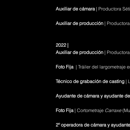
Auxiliar de cámara
| Productora Sé
Auxiliar de producción
| Productora
2022 |
Auxiliar de producción
| Productora
Foto Fija
| Tráiler del largometraje 
Técnico de grabación de casting
|
Ayudante de cámara y ayudante de
Foto Fija
| Cortometraje
Carraxe
(Mu
2º operadora de cámara y ayudant